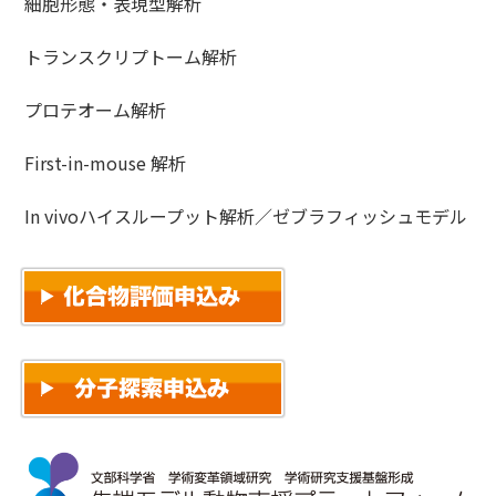
細胞形態・表現型解析
トランスクリプトーム解析
プロテオーム解析
First-in-mouse 解析
In vivoハイスループット解析／ゼブラフィッシュモデル